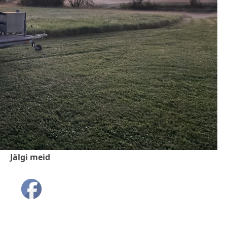
Jälgi meid